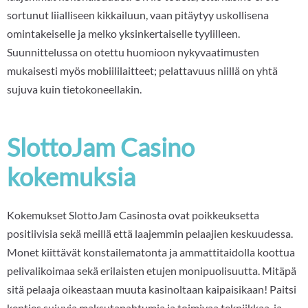
sortunut liialliseen kikkailuun, vaan pitäytyy uskollisena
omintakeiselle ja melko yksinkertaiselle tyylilleen.
Suunnittelussa on otettu huomioon nykyvaatimusten
mukaisesti myös mobiililaitteet; pelattavuus niillä on yhtä
sujuva kuin tietokoneellakin.
SlottoJam Casino
kokemuksia
Kokemukset SlottoJam Casinosta ovat poikkeuksetta
positiivisia sekä meillä että laajemmin pelaajien keskuudessa.
Monet kiittävät konstailematonta ja ammattitaidolla koottua
pelivalikoimaa sekä erilaisten etujen monipuolisuutta. Mitäpä
sitä pelaaja oikeastaan muuta kasinoltaan kaipaisikaan! Paitsi
kenties sujuvia maksutapahtumia ja toimivaa tekniikkaa, ja