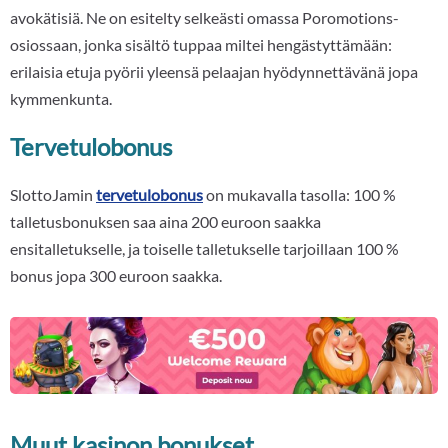
avokätisiä. Ne on esitelty selkeästi omassa Poromotions-
osiossaan, jonka sisältö tuppaa miltei hengästyttämään:
erilaisia etuja pyörii yleensä pelaajan hyödynnettävänä jopa
kymmenkunta.
Tervetulobonus
SlottoJamin
tervetulobonus
on mukavalla tasolla: 100 %
talletusbonuksen saa aina 200 euroon saakka
ensitalletukselle, ja toiselle talletukselle tarjoillaan 100 %
bonus jopa 300 euroon saakka.
Muut kasinon bonukset