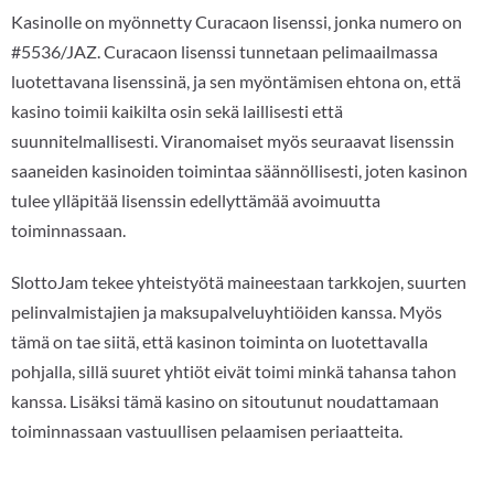
Kasinolle on myönnetty Curacaon lisenssi, jonka numero on
#5536/JAZ. Curacaon lisenssi tunnetaan pelimaailmassa
luotettavana lisenssinä, ja sen myöntämisen ehtona on, että
kasino toimii kaikilta osin sekä laillisesti että
suunnitelmallisesti. Viranomaiset myös seuraavat lisenssin
saaneiden kasinoiden toimintaa säännöllisesti, joten kasinon
tulee ylläpitää lisenssin edellyttämää avoimuutta
toiminnassaan.
SlottoJam tekee yhteistyötä maineestaan tarkkojen, suurten
pelinvalmistajien ja maksupalveluyhtiöiden kanssa. Myös
tämä on tae siitä, että kasinon toiminta on luotettavalla
pohjalla, sillä suuret yhtiöt eivät toimi minkä tahansa tahon
kanssa. Lisäksi tämä kasino on sitoutunut noudattamaan
toiminnassaan vastuullisen pelaamisen periaatteita.