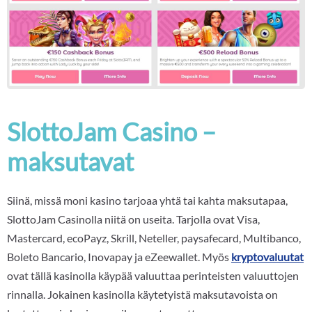
SlottoJam Casino –
maksutavat
Siinä, missä moni kasino tarjoaa yhtä tai kahta maksutapaa,
SlottoJam Casinolla niitä on useita. Tarjolla ovat Visa,
Mastercard, ecoPayz, Skrill, Neteller, paysafecard, Multibanco,
Boleto Bancario, Inovapay ja eZeewallet. Myös
kryptovaluutat
ovat tällä kasinolla käypää valuuttaa perinteisten valuuttojen
rinnalla. Jokainen kasinolla käytetyistä maksutavoista on