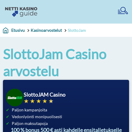
Etusivu
Kasinoarvostelut
SlottoJam
SlottoJam Casino
arvostelu
SlottoJAM Casino
Paljon kampanjoita
Vedonlyönti monipuolisesti
Paljon maksutapoja
100 % bonus 500 € asti kahdelle ensitalletukselle