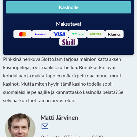
Kasinolle
Maksutavat
Pinkkinä hehkuva SlottoJam tarjoaa mainion kattauksen
kasinopelejä ja virtuaalista urheilua. Bonuksetkin ovat
kohdallaan ja maksutapojen määrä peittoaa monet muut
kasinot. Mutta miten hyvin tämä kasino todella sopii
suomalaisille pelaajille ja kannattaako kasinolla pelata? Se
selviää, kun luet tämän arvostelun.
Matti Järvinen