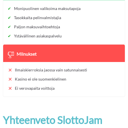
Monipuolinen valikoima maksutapoja
Tasokkaita pelinvalmistajia
Paljon maksuvaihtoehtoja
Ystävällinen asiakaspalvelu
Miinukset
Ilmaiskierroksia jaossa vain satunnaisesti
Kasino ei ole suomenkielinen
Ei verovapaita voittoja
Yhteenveto SlottoJam