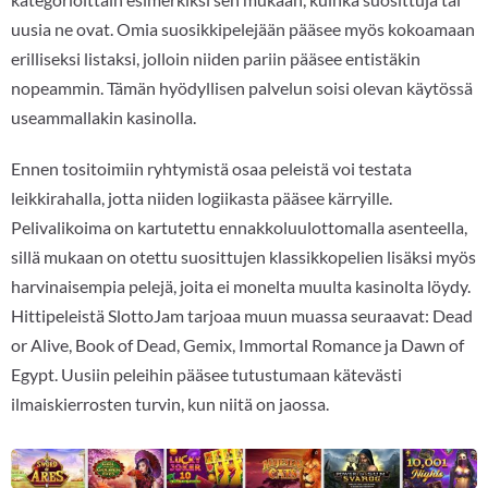
uusia ne ovat. Omia suosikkipelejään pääsee myös kokoamaan
erilliseksi listaksi, jolloin niiden pariin pääsee entistäkin
nopeammin. Tämän hyödyllisen palvelun soisi olevan käytössä
useammallakin kasinolla.
Ennen tositoimiin ryhtymistä osaa peleistä voi testata
leikkirahalla, jotta niiden logiikasta pääsee kärryille.
Pelivalikoima on kartutettu ennakkoluulottomalla asenteella,
sillä mukaan on otettu suosittujen klassikkopelien lisäksi myös
harvinaisempia pelejä, joita ei monelta muulta kasinolta löydy.
Hittipeleistä SlottoJam tarjoaa muun muassa seuraavat: Dead
or Alive, Book of Dead, Gemix, Immortal Romance ja Dawn of
Egypt. Uusiin peleihin pääsee tutustumaan kätevästi
ilmaiskierrosten turvin, kun niitä on jaossa.