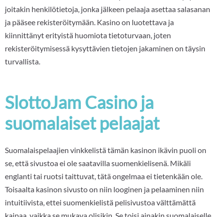
joitakin henkilötietoja, jonka jälkeen pelaaja asettaa salasanan
ja pääsee rekisteröitymään. Kasino on luotettava ja
kiinnittänyt erityistä huomiota tietoturvaan, joten
rekisteröitymisessä kysyttävien tietojen jakaminen on täysin
turvallista.
SlottoJam Casino ja
suomalaiset pelaajat
Suomalaispelaajien vinkkelistä tämän kasinon ikävin puoli on
se, että sivustoa ei ole saatavilla suomenkielisenä. Mikäli
englanti tai ruotsi taittuvat, tätä ongelmaa ei tietenkään ole.
Toisaalta kasinon sivusto on niin looginen ja pelaaminen niin
intuitiivista, ettei suomenkielistä pelisivustoa välttämättä
kaipaa, vaikka se mukava olisikin. Se toisi ainakin suomalaiselle