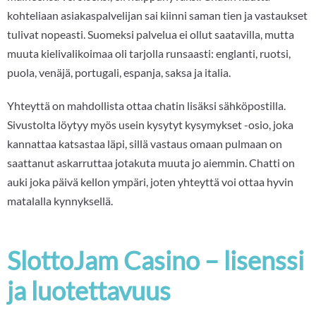
kohteliaan asiakaspalvelijan sai kiinni saman tien ja vastaukset
tulivat nopeasti. Suomeksi palvelua ei ollut saatavilla, mutta
muuta kielivalikoimaa oli tarjolla runsaasti: englanti, ruotsi,
puola, venäjä, portugali, espanja, saksa ja italia.
Yhteyttä on mahdollista ottaa chatin lisäksi sähköpostilla.
Sivustolta löytyy myös usein kysytyt kysymykset -osio, joka
kannattaa katsastaa läpi, sillä vastaus omaan pulmaan on
saattanut askarruttaa jotakuta muuta jo aiemmin. Chatti on
auki joka päivä kellon ympäri, joten yhteyttä voi ottaa hyvin
matalalla kynnyksellä.
SlottoJam Casino – lisenssi
ja luotettavuus