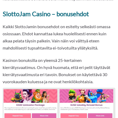
SlottoJam Casino – bonusehdot
Kaikki SlottoJamin bonusehdot on esitelty selkeästi omassa
osiossaan. Ehdot kannattaa lukea huolellisesti ennen kuin
alkaa pelata täysin palkein. Vain näin voi välttyä eteen
mahdollisesti tupsahtavilta ei-toivotuilta yllätyksiltä.
Kasinon bonuksilla on yleensä 25-kertainen
kierrätysvaatimus. On hyvä huomata, että eri pelit täyttävät
kierrätysvaatimusta eri tavoin. Bonukset on käytettävä 30
vuorokauden kuluessa ja ne ovat henkilökohtaisia.