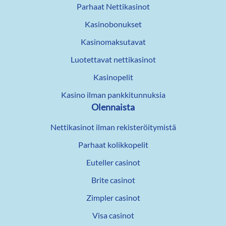
Parhaat Nettikasinot
Kasinobonukset
Kasinomaksutavat
Luotettavat nettikasinot
Kasinopelit
Kasino ilman pankkitunnuksia
Olennaista
Nettikasinot ilman rekisteröitymistä
Parhaat kolikkopelit
Euteller casinot
Brite casinot
Zimpler casinot
Visa casinot