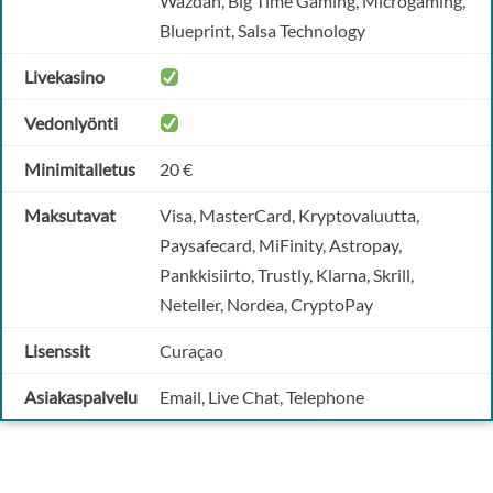
Wazdan, Big Time Gaming, Microgaming,
Blueprint, Salsa Technology
Livekasino
Vedonlyönti
Minimitalletus
20 €
Maksutavat
Visa, MasterCard, Kryptovaluutta,
Paysafecard, MiFinity, Astropay,
Pankkisiirto, Trustly, Klarna, Skrill,
Neteller, Nordea, CryptoPay
Lisenssit
Curaçao
Asiakaspalvelu
Email, Live Chat, Telephone