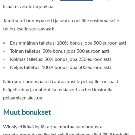
lisää tervetulotarjouksia.
Tämä suuri bonuspaketti jakautuu neljälle ensimmäiselle
talletukselle seuraavasti:
Ensimmäinen talletus: 100% bonus jopa 500 euroon asti
Toinen talletus: 50% bonus jopa 500 euroon asti
Kolmas talletus: 50% bonus jopa 250 euroon asti
Neljäs talletus: 100% bonus jopa 500 euroon asti
Näin suuri bonuspaketti antaa uusille pelaajille runsaasti
lisäpelirahaa ja mahdollisuuksia voittaa heti kasinolla
pelaamisen alettua.
Muut bonukset
Winsly ei ikävä kyllä tarjoa montaakaan bonusta
tervetulobonuksen lisäksi, mikä on hieman sääli. Tällä hetkellä