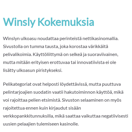
Winsly Kokemuksia
Winslyn ulkoasu noudattaa perinteistä nettikasinomallia.
Sivustolla on tumma tausta, joka korostaa värikkäitä
pelivalikoimia. Käyttöliittymä on selkeä ja suoraviivainen,
mutta mitään erityisen erottuvaa tai innovatiivista ei ole
lisätty ulkoasun piristykseksi.
Pelikategoriat ovat helposti löydettävissä, mutta puuttuva
pelintarjoajien suodatin vaatii hakutoiminnon käyttöä, mikä
voi rajoittaa pelien etsimistä. Sivuston selaaminen on myös
rajoitettua ennen kuin kirjaudut sisään
verkkopankkitunnuksilla, mikä saattaa vaikuttaa negatiivisesti
uusien pelaajien tulemiseen kasinolle.