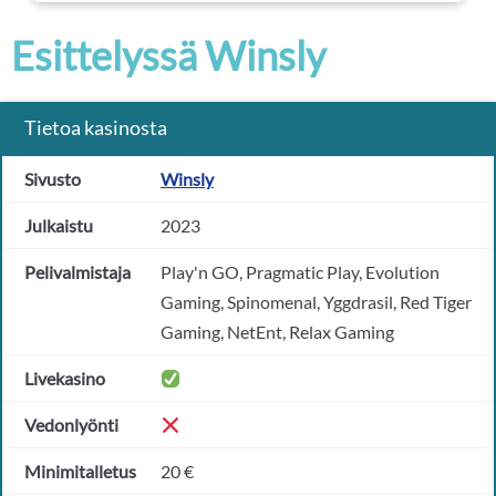
Esittelyssä Winsly
Tietoa kasinosta
Sivusto
Winsly
Julkaistu
2023
Pelivalmistaja
Play'n GO, Pragmatic Play, Evolution
Gaming, Spinomenal, Yggdrasil, Red Tiger
Gaming, NetEnt, Relax Gaming
Livekasino
Vedonlyönti
Minimitalletus
20 €