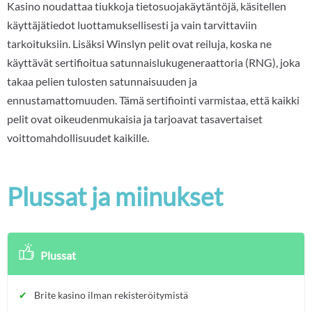
Kasino noudattaa tiukkoja tietosuojakäytäntöjä, käsitellen
käyttäjätiedot luottamuksellisesti ja vain tarvittaviin
tarkoituksiin. Lisäksi Winslyn pelit ovat reiluja, koska ne
käyttävät sertifioitua satunnaislukugeneraattoria (RNG), joka
takaa pelien tulosten satunnaisuuden ja
ennustamattomuuden. Tämä sertifiointi varmistaa, että kaikki
pelit ovat oikeudenmukaisia ja tarjoavat tasavertaiset
voittomahdollisuudet kaikille.
Plussat ja miinukset
Plussat
Brite kasino ilman rekisteröitymistä