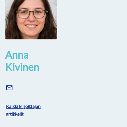
Anna
Kivinen
Kaikki kirjoittajan
artikkelit