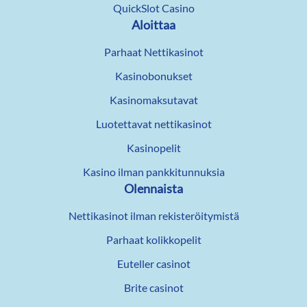
QuickSlot Casino
Aloittaa
Parhaat Nettikasinot
Kasinobonukset
Kasinomaksutavat
Luotettavat nettikasinot
Kasinopelit
Kasino ilman pankkitunnuksia
Olennaista
Nettikasinot ilman rekisteröitymistä
Parhaat kolikkopelit
Euteller casinot
Brite casinot