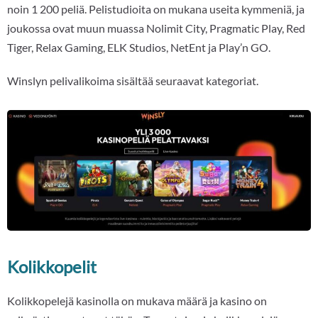
noin 1 200 peliä. Pelistudioita on mukana useita kymmeniä, ja
joukossa ovat muun muassa Nolimit City, Pragmatic Play, Red
Tiger, Relax Gaming, ELK Studios, NetEnt ja Play’n GO.
Winslyn pelivalikoima sisältää seuraavat kategoriat.
Kolikkopelit
Kolikkopelejä kasinolla on mukava määrä ja kasino on