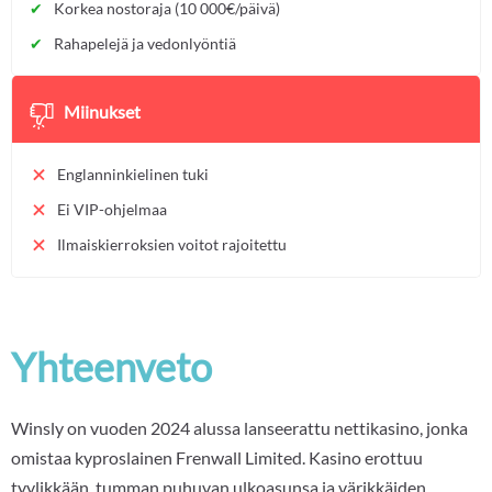
Korkea nostoraja (10 000€/päivä)
Rahapelejä ja vedonlyöntiä
Miinukset
Englanninkielinen tuki
Ei VIP-ohjelmaa
Ilmaiskierroksien voitot rajoitettu
Yhteenveto
Winsly on vuoden 2024 alussa lanseerattu nettikasino, jonka
omistaa kyproslainen Frenwall Limited. Kasino erottuu
tyylikkään, tumman puhuvan ulkoasunsa ja värikkäiden