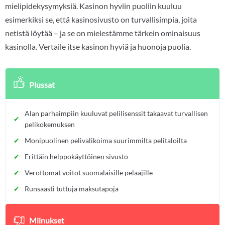
mielipidekysymyksiä. Kasinon hyviin puoliin kuuluu
esimerkiksi se, että kasinosivusto on turvallisimpia, joita
netistä löytää – ja se on mielestämme tärkein ominaisuus
kasinolla. Vertaile itse kasinon hyviä ja huonoja puolia.
Plussat
Alan parhaimpiin kuuluvat pelilisenssit takaavat turvallisen
pelikokemuksen
Monipuolinen pelivalikoima suurimmilta pelitaloilta
Erittäin helppokäyttöinen sivusto
Verottomat voitot suomalaisille pelaajille
Runsaasti tuttuja maksutapoja
Miinukset