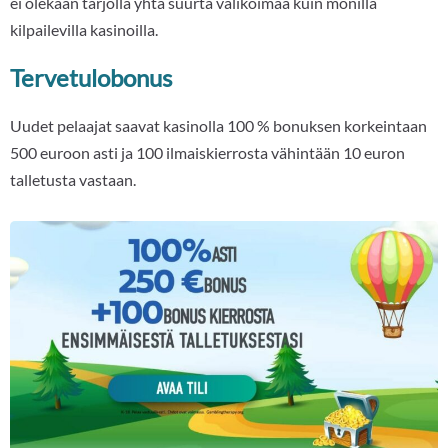
ei olekaan tarjolla yhtä suurta valikoimaa kuin monilla
kilpailevilla kasinoilla.
Tervetulobonus
Uudet pelaajat saavat kasinolla 100 % bonuksen korkeintaan
500 euroon asti ja 100 ilmaiskierrosta vähintään 10 euron
talletusta vastaan.