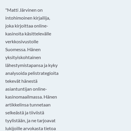
"Matti Järvinen on
intohimoinen kirjailija,
joka kirjoittaa online-
kasinoita käsittelevälle
verkkosivustolle
Suomessa. Hänen
yksityiskohtainen
lähestymistapansa ja kyky
analysoida pelistrategioita
tekevät hänestä
asiantuntijan online-
kasinomaailmassa. Hänen
artikkelinsa tunnetaan
selkeästä ja tiiviistä
tyylistään, ja ne tarjoavat
lukijoille arvokasta tietoa