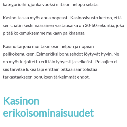
kategorioihin, jonka vuoksi niitä on helppo selata.
Kasinolta saa myös apua nopeasti. Kasinosivusto kertoo, että
sen chatin keskimääräinen vastausaika on 30-60 sekuntia, joka
pitää kokemuksemme mukaan paikkaansa.
Kasino tarjoaa muiltakin osin helpon ja nopean
pelikokemuksen. Esimerkiksi bonusehdot löytyvät hyvin. Ne
on myös kirjoitettu erittäin lyhyesti ja selkeästi. Pelaajien ei
siis tarvitse lukea läpi erittäin pitkää sääntölistaa
tarkastaakseen bonuksen tärkeimmät ehdot.
Kasinon
erikoisominaisuudet