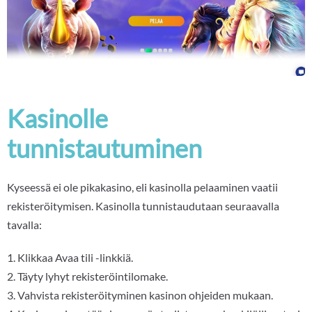
Kasinolle
tunnistautuminen
Kyseessä ei ole pikakasino, eli kasinolla pelaaminen vaatii
rekisteröitymisen. Kasinolla tunnistaudutaan seuraavalla
tavalla:
Klikkaa Avaa tili -linkkiä.
Täyty lyhyt rekisteröintilomake.
Vahvista rekisteröityminen kasinon ohjeiden mukaan.