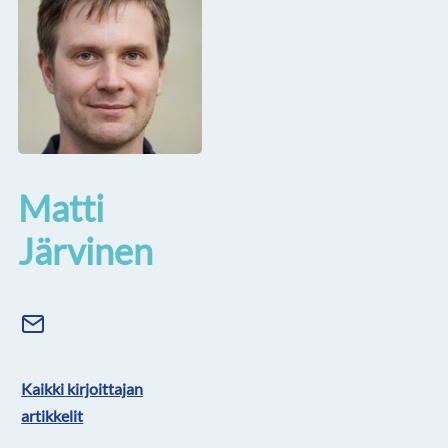
Matti
Järvinen
Kaikki kirjoittajan
artikkelit