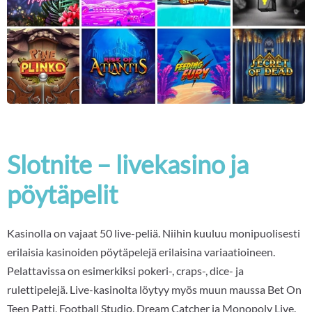
Slotnite – livekasino ja
pöytäpelit
Kasinolla on vajaat 50 live-peliä. Niihin kuuluu monipuolisesti
erilaisia kasinoiden pöytäpelejä erilaisina variaatioineen.
Pelattavissa on esimerkiksi pokeri-, craps-, dice- ja
rulettipelejä. Live-kasinolta löytyy myös muun maussa Bet On
Teen Patti, Football Studio, Dream Catcher ja Monopoly Live.