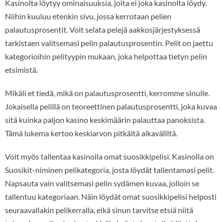
Kasinolta löytyy ominaisuuksia, joita ei joka kasinolta löydy.
Niihin kuuluu etenkin sivu, jossa kerrotaan pelien
palautusprosentit. Voit selata pelejä aakkosjärjestyksessä
tarkistaen valitsemasi pelin palautusprosentin. Pelit on jaettu
kategorioihin pelityypin mukaan, joka helpottaa tietyn pelin
etsimistä.
Mikäli et tiedä, mikä on palautusprosentti, kerromme sinulle.
Jokaisella pelillä on teoreettinen palautusprosentti, joka kuvaa
sitä kuinka paljon kasino keskimäärin palauttaa panoksista.
Tämä lukema kertoo keskiarvon pitkältä aikaväliltä.
Voit myös tallentaa kasinolla omat suosikkipelisi. Kasinolla on
Suosikit-niminen pelikategoria, josta löydät tallentamasi pelit.
Napsauta vain valitsemasi pelin sydämen kuvaa, jolloin se
tallentuu kategoriaan. Näin löydät omat suosikkipelisi helposti
seuraavallakin pelikerralla, eikä sinun tarvitse etsiä niitä