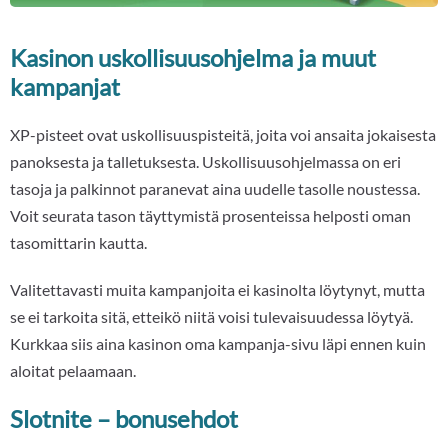
Kasinon uskollisuusohjelma ja muut
kampanjat
XP-pisteet ovat uskollisuuspisteitä, joita voi ansaita jokaisesta
panoksesta ja talletuksesta. Uskollisuusohjelmassa on eri
tasoja ja palkinnot paranevat aina uudelle tasolle noustessa.
Voit seurata tason täyttymistä prosenteissa helposti oman
tasomittarin kautta.
Valitettavasti muita kampanjoita ei kasinolta löytynyt, mutta
se ei tarkoita sitä, etteikö niitä voisi tulevaisuudessa löytyä.
Kurkkaa siis aina kasinon oma kampanja-sivu läpi ennen kuin
aloitat pelaamaan.
Slotnite – bonusehdot