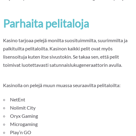
Parhaita pelitaloja
Kasino tarjoaa pelejä monilta suosituimmilta, suurimmilta ja
palkituilta pelitaloilta. Kasinon kaikki pelit ovat myös
lisensoituja kuten itse sivustokin. Se takaa sen, että pelit
toimivat luotettavasti satunnaislukugeneraattorin avulla.
Kasinolla on pelejä muun muassa seuraavilta pelitaloilta:
NetEnt
Nolimit City
Oryx Gaming
Microgaming
Play’n GO