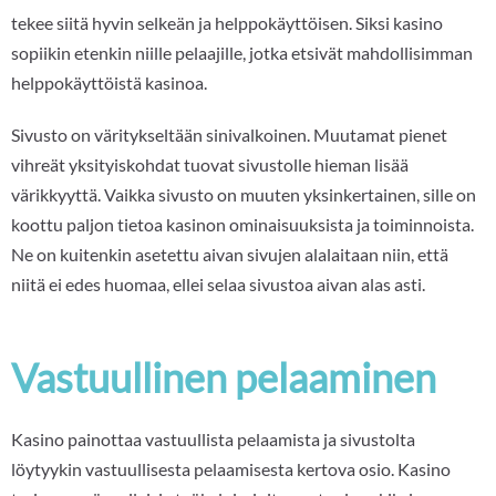
tekee siitä hyvin selkeän ja helppokäyttöisen. Siksi kasino
sopiikin etenkin niille pelaajille, jotka etsivät mahdollisimman
helppokäyttöistä kasinoa.
Sivusto on väritykseltään sinivalkoinen. Muutamat pienet
vihreät yksityiskohdat tuovat sivustolle hieman lisää
värikkyyttä. Vaikka sivusto on muuten yksinkertainen, sille on
koottu paljon tietoa kasinon ominaisuuksista ja toiminnoista.
Ne on kuitenkin asetettu aivan sivujen alalaitaan niin, että
niitä ei edes huomaa, ellei selaa sivustoa aivan alas asti.
Vastuullinen pelaaminen
Kasino painottaa vastuullista pelaamista ja sivustolta
löytyykin vastuullisesta pelaamisesta kertova osio. Kasino