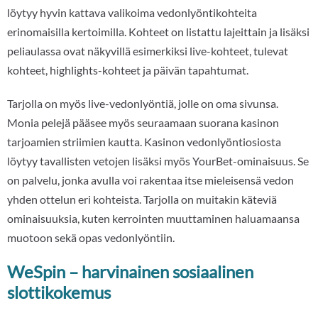
löytyy hyvin kattava valikoima vedonlyöntikohteita
erinomaisilla kertoimilla. Kohteet on listattu lajeittain ja lisäksi
peliaulassa ovat näkyvillä esimerkiksi live-kohteet, tulevat
kohteet, highlights-kohteet ja päivän tapahtumat.
Tarjolla on myös live-vedonlyöntiä, jolle on oma sivunsa.
Monia pelejä pääsee myös seuraamaan suorana kasinon
tarjoamien striimien kautta. Kasinon vedonlyöntiosiosta
löytyy tavallisten vetojen lisäksi myös YourBet-ominaisuus. Se
on palvelu, jonka avulla voi rakentaa itse mieleisensä vedon
yhden ottelun eri kohteista. Tarjolla on muitakin käteviä
ominaisuuksia, kuten kerrointen muuttaminen haluamaansa
muotoon sekä opas vedonlyöntiin.
WeSpin – harvinainen sosiaalinen
slottikokemus