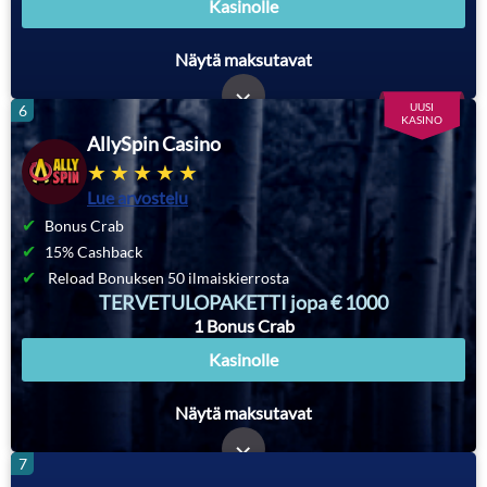
Kasinolle
Näytä maksutavat
Maksutavat
UUSI
6
KASINO
Näe lisää
AllySpin Casino
Lue arvostelu
Bonus Crab
15% Cashback
Reload Bonuksen 50 ilmaiskierrosta
TERVETULOPAKETTI jopa € 1000
1 Bonus Crab
Kasinolle
Näytä maksutavat
Maksutavat
7
Näe lisää