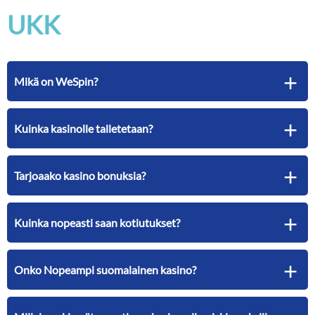
UKK
Mikä on WeSpin?
Kuinka kasinolle talletetaan?
Kasino tarjoaa harvinaisen sosiaalisen
kolikkopelikokemuksen nimeltä WeSpin. Pelaajat voivat
pelata kolikkopelejä hieman live-pelien tapaan.
Tarjoaako kasino bonuksia?
Nopeampi-kasinolle talletetaan Trustlyn avulla omalta
suomalaiselta pankkitililtä.
Kuinka nopeasti saan kotiutukset?
Kasino tarjoaa erilaisia bonuksia ja etuja jopa päivittäin.
Onko Nopeampi suomalainen kasino?
Kasino käsittelee kotiutukset yleensä 15 minuutissa.