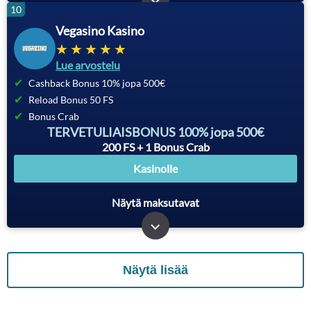
10
Vegasino Kasino
Lue arvostelu
Cashback Bonus 10% jopa 500€
Reload Bonus 50 FS
Bonus Crab
TERVETULIAISBONUS 100% jopa 500€
200 FS + 1 Bonus Crab
Kasinolle
Näytä maksutavat
Maksutavat
Näe lisää
Näytä lisää