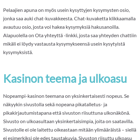
Pelaajien apuna on myös usein kysyttyjen kysymysten osio,
jonka saa auki chat-kuvakkeesta. Chat-kuvaketta klikkaamalla
avautuu osio, josta voi hakea kysymyksiä hakusanoilla.
Alapuolella on Ota yhteyttä -linkki, josta saa yhteyden chattiin
mikäli ei löydy vastausta kysymykseensä usein kysytyistä
kysymyksistä.
Kasinon teema ja ulkoasu
Nopeampi-kasinon teemana on yksinkertaisesti nopeus. Se
näkyykin sivustolla sekä nopeana pikatalletus- ja
pikakirjautumistapana että sivuston riisuttuna ulkonäkönä.
Sivusto on ulkoasultaan yksinkertaisimpia, joita on saatavilla.
Sivustolle ei ole laitettu oikeastaan mitään ylimääräistä – siellä
ei esimerkiksi ole edes taustakuvia. Sivuston riisuttu ulkoasu