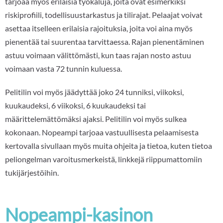
tarjoaa myös erilaisia työkaluja, joita ovat esimerkiksi
riskiprofiili, todellisuustarkastus ja tilirajat. Pelaajat voivat
asettaa itselleen erilaisia rajoituksia, joita voi aina myös
pienentää tai suurentaa tarvittaessa. Rajan pienentäminen
astuu voimaan välittömästi, kun taas rajan nosto astuu
voimaan vasta 72 tunnin kuluessa.
Pelitilin voi myös jäädyttää joko 24 tunniksi, viikoksi,
kuukaudeksi, 6 viikoksi, 6 kuukaudeksi tai
määrittelemättömäksi ajaksi. Pelitilin voi myös sulkea
kokonaan. Nopeampi tarjoaa vastuullisesta pelaamisesta
kertovalla sivullaan myös muita ohjeita ja tietoa, kuten tietoa
peliongelman varoitusmerkeistä, linkkejä riippumattomiin
tukijärjestöihin.
Nopeampi-kasinon