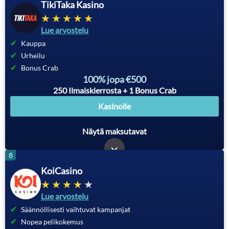
TikiTaka Kasino
Lue arvostelu
Kauppa
Urheilu
Bonus Crab
100% jopa €500
250 Ilmaiskierrosta + 1 Bonus Crab
Kasinolle
Näytä maksutavat
Maksutavat
8
Näe lisää
KoiCasino
Lue arvostelu
Säännöllisesti vaihtuvat kampanjat
Nopea pelikokemus