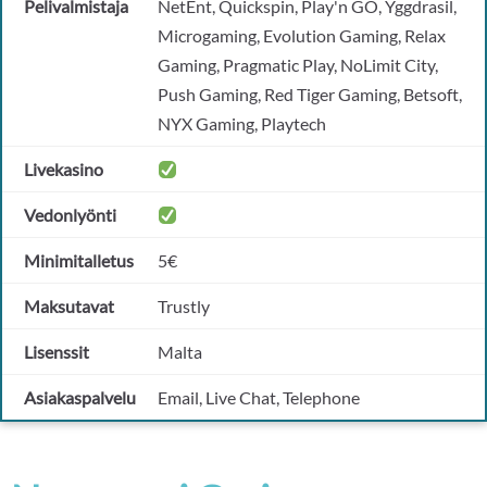
Pelivalmistaja
NetEnt, Quickspin, Play'n GO, Yggdrasil,
Microgaming, Evolution Gaming, Relax
Gaming, Pragmatic Play, NoLimit City,
Push Gaming, Red Tiger Gaming, Betsoft,
NYX Gaming, Playtech
Livekasino
Vedonlyönti
Minimitalletus
5€
Maksutavat
Trustly
Lisenssit
Malta
Asiakaspalvelu
Email, Live Chat, Telephone