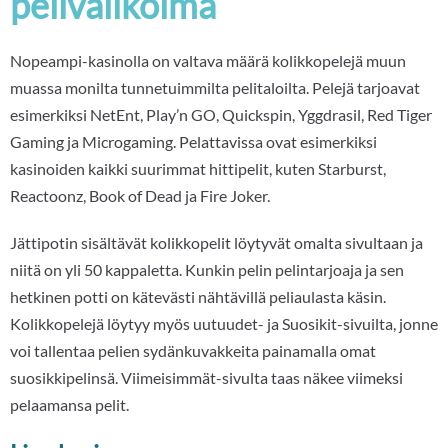
pelivalikoima
Nopeampi-kasinolla on valtava määrä kolikkopelejä muun
muassa monilta tunnetuimmilta pelitaloilta. Pelejä tarjoavat
esimerkiksi NetEnt, Play’n GO, Quickspin, Yggdrasil, Red Tiger
Gaming ja Microgaming. Pelattavissa ovat esimerkiksi
kasinoiden kaikki suurimmat hittipelit, kuten Starburst,
Reactoonz, Book of Dead ja Fire Joker.
Jättipotin sisältävät kolikkopelit löytyvät omalta sivultaan ja
niitä on yli 50 kappaletta. Kunkin pelin pelintarjoaja ja sen
hetkinen potti on kätevästi nähtävillä peliaulasta käsin.
Kolikkopelejä löytyy myös uutuudet- ja Suosikit-sivuilta, jonne
voi tallentaa pelien sydänkuvakkeita painamalla omat
suosikkipelinsä. Viimeisimmät-sivulta taas näkee viimeksi
pelaamansa pelit.