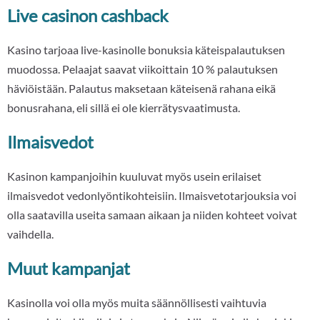
Live casinon cashback
Kasino tarjoaa live-kasinolle bonuksia käteispalautuksen
muodossa. Pelaajat saavat viikoittain 10 % palautuksen
häviöistään. Palautus maksetaan käteisenä rahana eikä
bonusrahana, eli sillä ei ole kierrätysvaatimusta.
Ilmaisvedot
Kasinon kampanjoihin kuuluvat myös usein erilaiset
ilmaisvedot vedonlyöntikohteisiin. Ilmaisvetotarjouksia voi
olla saatavilla useita samaan aikaan ja niiden kohteet voivat
vaihdella.
Muut kampanjat
Kasinolla voi olla myös muita säännöllisesti vaihtuvia