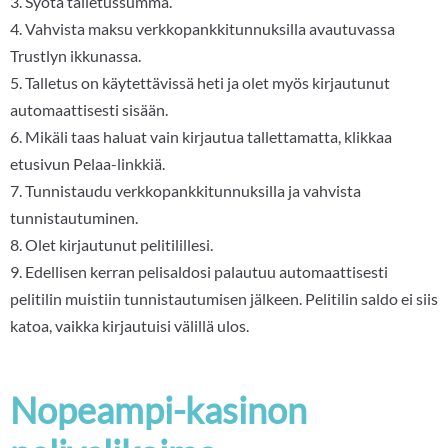
Syötä talletussumma.
Vahvista maksu verkkopankkitunnuksilla avautuvassa
Trustlyn ikkunassa.
Talletus on käytettävissä heti ja olet myös kirjautunut
automaattisesti sisään.
Mikäli taas haluat vain kirjautua tallettamatta, klikkaa
etusivun Pelaa-linkkiä.
Tunnistaudu verkkopankkitunnuksilla ja vahvista
tunnistautuminen.
Olet kirjautunut pelitilillesi.
Edellisen kerran pelisaldosi palautuu automaattisesti
pelitilin muistiin tunnistautumisen jälkeen. Pelitilin saldo ei siis
katoa, vaikka kirjautuisi välillä ulos.
Nopeampi-kasinon