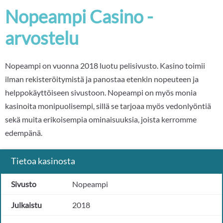
Nopeampi Casino -
arvostelu
Nopeampi on vuonna 2018 luotu pelisivusto. Kasino toimii
ilman rekisteröitymistä ja panostaa etenkin nopeuteen ja
helppokäyttöiseen sivustoon. Nopeampi on myös monia
kasinoita monipuolisempi, sillä se tarjoaa myös vedonlyöntiä
sekä muita erikoisempia ominaisuuksia, joista kerromme
edempänä.
Tietoa kasinosta
Sivusto
Nopeampi
Julkaistu
2018