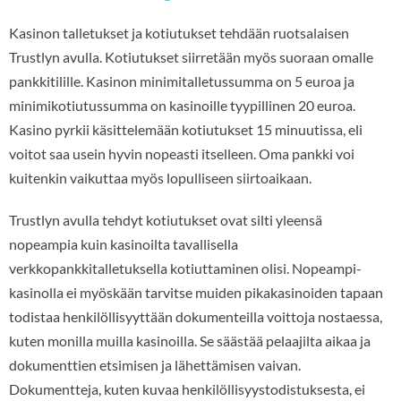
Kasinon talletukset ja kotiutukset tehdään ruotsalaisen
Trustlyn avulla. Kotiutukset siirretään myös suoraan omalle
pankkitilille. Kasinon minimitalletussumma on 5 euroa ja
minimikotiutussumma on kasinoille tyypillinen 20 euroa.
Kasino pyrkii käsittelemään kotiutukset 15 minuutissa, eli
voitot saa usein hyvin nopeasti itselleen. Oma pankki voi
kuitenkin vaikuttaa myös lopulliseen siirtoaikaan.
Trustlyn avulla tehdyt kotiutukset ovat silti yleensä
nopeampia kuin kasinoilta tavallisella
verkkopankkitalletuksella kotiuttaminen olisi. Nopeampi-
kasinolla ei myöskään tarvitse muiden pikakasinoiden tapaan
todistaa henkilöllisyyttään dokumenteilla voittoja nostaessa,
kuten monilla muilla kasinoilla. Se säästää pelaajilta aikaa ja
dokumenttien etsimisen ja lähettämisen vaivan.
Dokumentteja, kuten kuvaa henkilöllisyystodistuksesta, ei