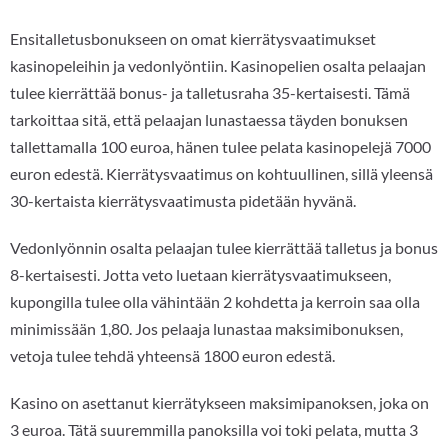
Ensitalletusbonukseen on omat kierrätysvaatimukset
kasinopeleihin ja vedonlyöntiin. Kasinopelien osalta pelaajan
tulee kierrättää bonus- ja talletusraha 35-kertaisesti. Tämä
tarkoittaa sitä, että pelaajan lunastaessa täyden bonuksen
tallettamalla 100 euroa, hänen tulee pelata kasinopelejä 7000
euron edestä. Kierrätysvaatimus on kohtuullinen, sillä yleensä
30-kertaista kierrätysvaatimusta pidetään hyvänä.
Vedonlyönnin osalta pelaajan tulee kierrättää talletus ja bonus
8-kertaisesti. Jotta veto luetaan kierrätysvaatimukseen,
kupongilla tulee olla vähintään 2 kohdetta ja kerroin saa olla
minimissään 1,80. Jos pelaaja lunastaa maksimibonuksen,
vetoja tulee tehdä yhteensä 1800 euron edestä.
Kasino on asettanut kierrätykseen maksimipanoksen, joka on
3 euroa. Tätä suuremmilla panoksilla voi toki pelata, mutta 3