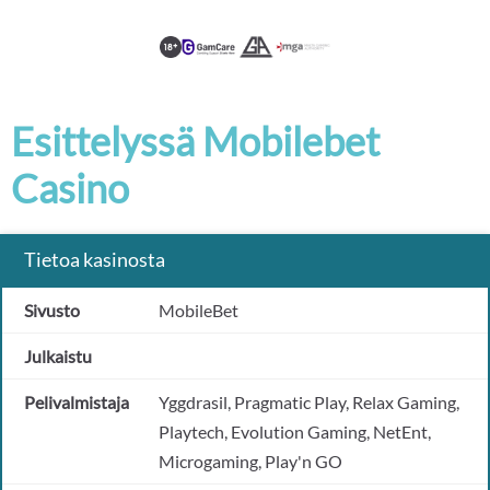
Esittelyssä Mobilebet
Casino
Tietoa kasinosta
Sivusto
MobileBet
Julkaistu
Pelivalmistaja
Yggdrasil, Pragmatic Play, Relax Gaming,
Playtech, Evolution Gaming, NetEnt,
Microgaming, Play'n GO