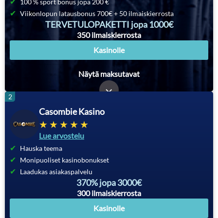
100 % sport bonus jopa 200 €
Viikonlopun latausbonus 700€ + 50 ilmaiskierrosta
TERVETULOPAKETTI jopa 1000€
350 ilmaiskierrosta
Kasinolle
Näytä maksutavat
Maksutavat
2
Näe lisää
Casombie Kasino
Lue arvostelu
Hauska teema
Monipuoliset kasinobonukset
Laadukas asiakaspalvelu
370% jopa 3000€
300 ilmaiskierrosta
Kasinolle