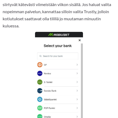
siirtyvät kätevästi viimeistään viikon sisällä. Jos haluat valita
nopeimman palvelun, kannattaa silloin valita Trustly, jolloin
kotiutukset saattavat olla tilillä jo muutaman minuutin
kuluessa.