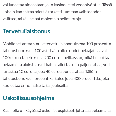
voi lunastaa ainoastaan joko kasinolle tai vedonlyöntiin. Tässä
kohdin kannattaa miettiä tarkasti kumman vaihtoehdon
valitsee, mikäli pelaat molempia pelimuotoja.
Tervetuliaisbonus
Mobilebet antaa sinulle tervetuliaisbonuksena 100 prosentin
talletusbonuksen 100 asti. Näin ollen uudet pelaajat saavat
100 euron talletuksella 200 euron pelikassan, mikä helpottaa
pelaamista aluksi. Jos et halua tallettaa niin paljoa rahaa, voit
lunastaa 10 eurolla jopa 40 euroa bonusrahaa. Tällöin
talletusbonuksen prosentiksi tulee jopa 400 prosenttia, joka
kuulostaa erinomaiselta tarjoukselta.
Uskollisuusohjelma
Kasinolla on käytössä uskollisuuspisteet, joita saa pelaamalla