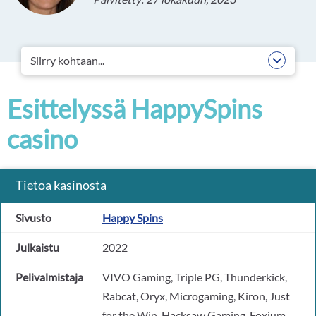
Siirry kohtaan...
Esittelyssä HappySpins
casino
Tietoa kasinosta
Sivusto
Happy Spins
Julkaistu
2022
Pelivalmistaja
VIVO Gaming, Triple PG, Thunderkick,
Rabcat, Oryx, Microgaming, Kiron, Just
for the Win, Hacksaw Gaming, Foxium,