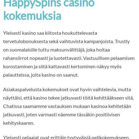
HappySpins casino
kokemuksia
Yleisesti kasino saa kiitosta houkuttelevasta
tervetulobonuksesta sekä vaihtuvista kampanjoista. Trustly
on suomalaisille tuttu maksunvälittäjä, joka hoitaa
rahansiirrot nopeasti ja luotettavasti. Vastuullisen pelaamisen
korostaminen ja siitä kattavasti kertominen näkyy myös
palautteissa, joita kasino on saanut.
Asiakaspalvelusta kokemukset ovat hyvin vaihtelevia, mutta
näyttäisi, että kasino tekee jatkuvasti töitä kehittääkseen sitä.
Chatissa saamamme vastauksen mukaan kasinoa kehitetään
jatkuvasti, joten varmasti näemme tässäkin positiivisen
kehityskaaren.
Yleisesti pelaajat ovat erittäin tyytyväisiä pelikokemukseen,