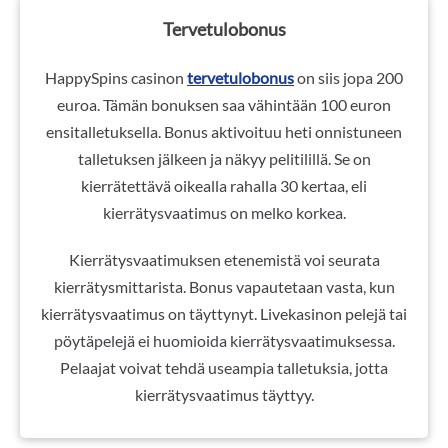
Tervetulobonus
HappySpins casinon
tervetulobonus
on siis jopa 200
euroa. Tämän bonuksen saa vähintään 100 euron
ensitalletuksella. Bonus aktivoituu heti onnistuneen
talletuksen jälkeen ja näkyy pelitilillä. Se on
kierrätettävä oikealla rahalla 30 kertaa, eli
kierrätysvaatimus on melko korkea.
Kierrätysvaatimuksen etenemistä voi seurata
kierrätysmittarista. Bonus vapautetaan vasta, kun
kierrätysvaatimus on täyttynyt. Livekasinon pelejä tai
pöytäpelejä ei huomioida kierrätysvaatimuksessa.
Pelaajat voivat tehdä useampia talletuksia, jotta
kierrätysvaatimus täyttyy.