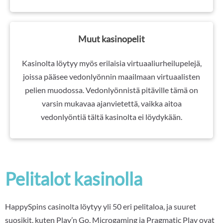
Muut kasinopelit
Kasinolta löytyy myös erilaisia virtuaaliurheilupelejä,
joissa pääsee vedonlyönnin maailmaan virtuaalisten
pelien muodossa. Vedonlyönnistä pitäville tämä on
varsin mukavaa ajanvietettä, vaikka aitoa
vedonlyöntiä tältä kasinolta ei löydykään.
Pelitalot kasinolla
HappySpins casinolta löytyy yli 50 eri pelitaloa, ja suuret
suosikit, kuten Play’n Go, Microgaming ja Pragmatic Play ovat