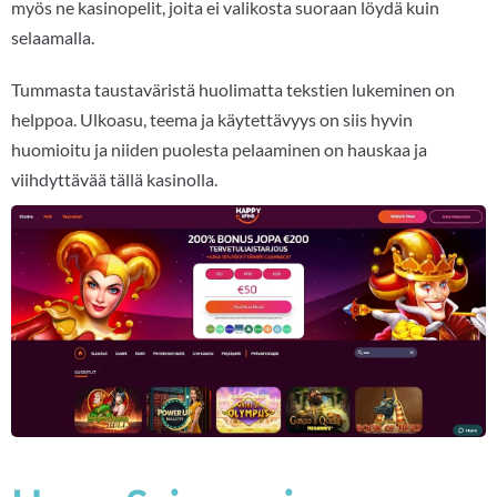
myös ne kasinopelit, joita ei valikosta suoraan löydä kuin
selaamalla.
Tummasta taustaväristä huolimatta tekstien lukeminen on
helppoa. Ulkoasu, teema ja käytettävyys on siis hyvin
huomioitu ja niiden puolesta pelaaminen on hauskaa ja
viihdyttävää tällä kasinolla.