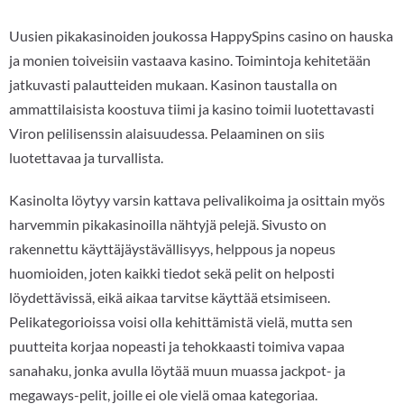
Uusien pikakasinoiden joukossa HappySpins casino on hauska
ja monien toiveisiin vastaava kasino. Toimintoja kehitetään
jatkuvasti palautteiden mukaan. Kasinon taustalla on
ammattilaisista koostuva tiimi ja kasino toimii luotettavasti
Viron pelilisenssin alaisuudessa. Pelaaminen on siis
luotettavaa ja turvallista.
Kasinolta löytyy varsin kattava pelivalikoima ja osittain myös
harvemmin pikakasinoilla nähtyjä pelejä. Sivusto on
rakennettu käyttäjäystävällisyys, helppous ja nopeus
huomioiden, joten kaikki tiedot sekä pelit on helposti
löydettävissä, eikä aikaa tarvitse käyttää etsimiseen.
Pelikategorioissa voisi olla kehittämistä vielä, mutta sen
puutteita korjaa nopeasti ja tehokkaasti toimiva vapaa
sanahaku, jonka avulla löytää muun muassa jackpot- ja
megaways-pelit, joille ei ole vielä omaa kategoriaa.