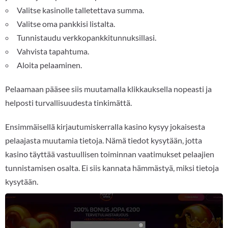
Valitse kasinolle talletettava summa.
Valitse oma pankkisi listalta.
Tunnistaudu verkkopankkitunnuksillasi.
Vahvista tapahtuma.
Aloita pelaaminen.
Pelaamaan pääsee siis muutamalla klikkauksella nopeasti ja
helposti turvallisuudesta tinkimättä.
Ensimmäisellä kirjautumiskerralla kasino kysyy jokaisesta
pelaajasta muutamia tietoja. Nämä tiedot kysytään, jotta
kasino täyttää vastuullisen toiminnan vaatimukset pelaajien
tunnistamisen osalta. Ei siis kannata hämmästyä, miksi tietoja
kysytään.