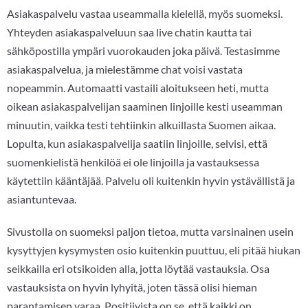
Asiakaspalvelu vastaa useammalla kielellä, myös suomeksi.
Yhteyden asiakaspalveluun saa live chatin kautta tai
sähköpostilla ympäri vuorokauden joka päivä. Testasimme
asiakaspalvelua, ja mielestämme chat voisi vastata
nopeammin. Automaatti vastaili aloitukseen heti, mutta
oikean asiakaspalvelijan saaminen linjoille kesti useamman
minuutin, vaikka testi tehtiinkin alkuillasta Suomen aikaa.
Lopulta, kun asiakaspalvelija saatiin linjoille, selvisi, että
suomenkielistä henkilöä ei ole linjoilla ja vastauksessa
käytettiin kääntäjää. Palvelu oli kuitenkin hyvin ystävällistä ja
asiantuntevaa.
Sivustolla on suomeksi paljon tietoa, mutta varsinainen usein
kysyttyjen kysymysten osio kuitenkin puuttuu, eli pitää hiukan
seikkailla eri otsikoiden alla, jotta löytää vastauksia. Osa
vastauksista on hyvin lyhyitä, joten tässä olisi hieman
parantamisen varaa. Positiivista on se, että kaikki on