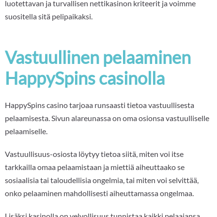
luotettavan ja turvallisen nettikasinon kriteerit ja voimme
suositella sitä pelipaikaksi.
Vastuullinen pelaaminen
HappySpins casinolla
HappySpins casino tarjoaa runsaasti tietoa vastuullisesta
pelaamisesta. Sivun alareunassa on oma osionsa vastuulliselle
pelaamiselle.
Vastuullisuus-osiosta löytyy tietoa siitä, miten voi itse
tarkkailla omaa pelaamistaan ja miettiä aiheuttaako se
sosiaalisia tai taloudellisia ongelmia, tai miten voi selvittää,
onko pelaaminen mahdollisesti aiheuttamassa ongelmaa.
Lisäksi kasinolla on velvollisuus tunnistaa kaikki pelaajansa.