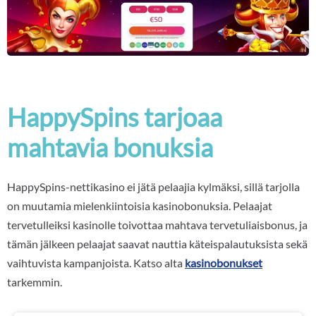
HappySpins tarjoaa
mahtavia bonuksia
HappySpins-nettikasino ei jätä pelaajia kylmäksi, sillä tarjolla
on muutamia mielenkiintoisia kasinobonuksia. Pelaajat
tervetulleiksi kasinolle toivottaa mahtava tervetuliaisbonus, ja
tämän jälkeen pelaajat saavat nauttia käteispalautuksista sekä
vaihtuvista kampanjoista. Katso alta
kasinobonukset
tarkemmin.