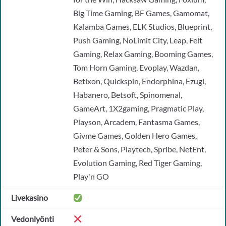
Big Time Gaming, BF Games, Gamomat,
Kalamba Games, ELK Studios, Blueprint,
Push Gaming, NoLimit City, Leap, Felt
Gaming, Relax Gaming, Booming Games,
Tom Horn Gaming, Evoplay, Wazdan,
Betixon, Quickspin, Endorphina, Ezugi,
Habanero, Betsoft, Spinomenal,
GameArt, 1X2gaming, Pragmatic Play,
Playson, Arcadem, Fantasma Games,
Givme Games, Golden Hero Games,
Peter & Sons, Playtech, Spribe, NetEnt,
Evolution Gaming, Red Tiger Gaming,
Play'n GO
Livekasino
Vedonlyönti