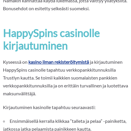
Nämäkin kannattaa käydä lukemassa, jotta välttyy yllätyksiltä.
Bonusehdot on esitetty selkeästi suomeksi.
HappySpins casinolle
kirjautuminen
Kyseessä on
kasino ilman rekisteröitymistä
ja kirjautuminen
HappySpins casinolle tapahtuu verkkopankkitunnuksilla
Trustlyn kautta. Se toimii kaikkien suomalaisten pankkien
verkkopankkitunnuksilla ja on erittäin turvallinen ja luotettava
maksunvälittäjä.
Kirjautuminen kasinolle tapahtuu seuraavasti:
Ensimmäisellä kerralla klikkaa “talleta ja pelaa” -painiketta,
jatkossa jatka pelaamista painikkeen kautta.