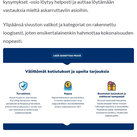
kysymykset -osio löytyy helposti ja auttaa löytämään
vastauksia mieltä askarruttaviin asioihin.
Ylipäänsä sivuston valikot ja kategoriat on rakennettu
loogisesti, joten ensikertalainenkin hahmottaa kokonaisuuden
nopeasti.