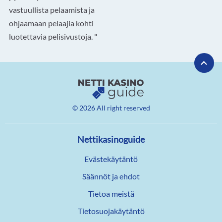
vastuullista pelaamista ja
ohjaamaan pelaajia kohti
luotettavia pelisivustoja. "
© 2026 All right reserved
Nettikasinoguide
Evästekäytäntö
Säännöt ja ehdot
Tietoa meistä
Tietosuojakäytäntö