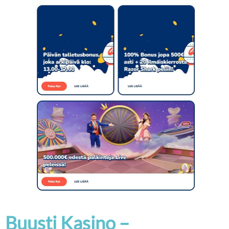
Buusti Kasino –