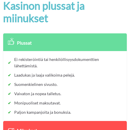
Kasinon plussat ja
miinukset
Plussat
Ei rekisteröintiä tai henkilöllisyysdokumenttien
lähettämistä.
Laadukas ja laaja valikoima pelejä.
Suomenkielinen sivusto.
Vaivaton ja nopea talletus.
Monipuoliset maksutavat.
Paljon kampanjoita ja bonuksia.