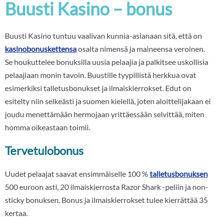
Buusti Kasino – bonus
Buusti Kasino tuntuu vaalivan kunnia-asianaan sitä, että on
kasinobonuskettensa
osalta nimensä ja maineensa veroinen.
Se houkuttelee bonuksilla uusia pelaajia ja palkitsee uskollisia
pelaajiaan monin tavoin. Buustille tyypillistä herkkua ovat
esimerkiksi talletusbonukset ja ilmaiskierrokset. Edut on
esitelty niin selkeästi ja suomen kielellä, joten aloittelijakaan ei
joudu menettämään hermojaan yrittäessään selvittää, miten
homma oikeastaan toimii.
Tervetulobonus
Uudet pelaajat saavat ensimmäiselle 100 %
talletusbonuksen
500 euroon asti, 20 ilmaiskierrosta Razor Shark -peliin ja non-
sticky bonuksen. Bonus ja ilmaiskierrokset tulee kierrättää 35
kertaa.