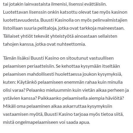
tai jotakin lainvastaista ilmenisi, lisenssi evättäisiin.
Luotettavan lisenssin onkin katsottu olevat tae myös kasinon
luotettavuudesta. Buusti Kasinolla on myös pelinvalmistajien
listoillaan suuria pelitaloja, jotka ovat tarkkoja maineestaan.
Tällaiset yhtiöt tekevät yhteistyötä ainoastaan sellaisten
tahojen kanssa, jotka ovat nuhteettomia.
Tämän lisäksi Buusti Kasino on sitoutunut vastuullisen
pelaamisen periaatteisiin. Se kehottaa kysymään itseltään
pelaamisen mahdollisesti huolettaessa joukon kysymyksiä,
kuten: Käytänkö pelaamiseen enemmän rahaa kuin minulla
olisi varaa? Pelaanko mieluummin kuin vietän aikaa perheen ja
ystävien kanssa? Paikkaanko pelaamisella aiempia häviöitä?
Mikäli oma pelaaminen alkaa askarruttaa kysymyksiin
vastaamisen myötä, Buusti Kasino tarjoaa myös tietoa siitä,
mistä ongelmapelaamiseen voi saada apua.