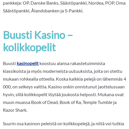
pankkeja: OP, Danske Banks, Säästöpankki, Nordea, POP, Oma
Säästöpankki, Ålandsbanken ja S-Pankki.
Buusti Kasino –
kolikkopelit
Buusti
kasinopelit
koostuu alansa rakastetuimmista
klassikoista ja myös moderneista uutuuksista, joita on otettu
mukaan rohkealla otteella. Koska kaikkia pelejä on lähemmäs 4
000, on selkeys valttia. Kasino onkin onnistunut jaottelussaan
hyvin, sillä kolikkopelit löytää joukosta helposti. Mukana ovat
muun muassa Book of Dead, Book of Ra, Temple Tumble ja
Razor Shark.
Suurin osa kasinon peleistä on kolikkopelejä, ja niitä voi tutkia