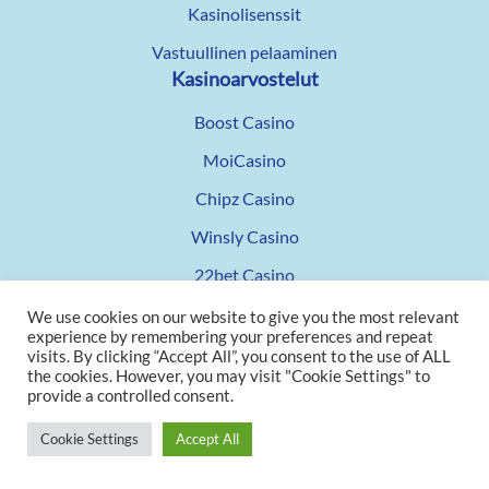
Kasinolisenssit
Vastuullinen pelaaminen
Kasinoarvostelut
Boost Casino
MoiCasino
Chipz Casino
Winsly Casino
22bet Casino
QuickSlot Casino
We use cookies on our website to give you the most relevant
Aloittaa
experience by remembering your preferences and repeat
visits. By clicking “Accept All”, you consent to the use of ALL
the cookies. However, you may visit "Cookie Settings" to
Parhaat Nettikasinot
provide a controlled consent.
Kasinobonukset
Cookie Settings
Accept All
Kasinomaksutavat