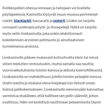
Kolikkopelien ohessa onneaan ja taitojaan voi koetella
pöytäpeleissä. Kasinolta löytyvät muun muassa perinteiset
ruletit,
blackjackit
, baccaratit ja
pokerit
. Lisäksi on tarjolla
runsaasti uudempia pöytä- ja showpelejä. Näitä on tarjolla
myös netin livekasinolla, joka onkin ehdottomasti
kokeilemisen arvoinen pelimuoto jo ainutlaatuisen
tunnelmansa ansiosta.
Livekasinolle pääsee mukavasti kotisohvalta käsin tai missä
sitten mieluiten rentoutuukin, mutta samalla saa nauttia
vuorovaikutuksesta toisten kanssa ja aidosta kasinofiiliksestä.
Livakasinolla on mahdollisuus jutella toisten pelaajien kanssa
chatin kautta ja mukana oleva livejakaja tuo tietysti oman
lisänsä pelikokemukseen. Livekasinolle mennessään kannattaa
varmistua etukäteen, että hallitsee sen pelin säännöt, johon
osallistuu. Näin voi keskittyä nauttimaan pelaamisesta täysin