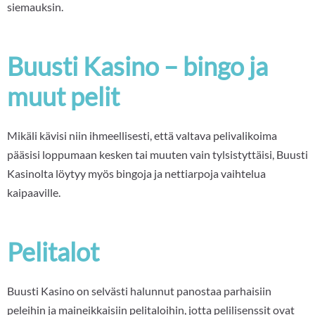
siemauksin.
Buusti Kasino – bingo ja
muut pelit
Mikäli kävisi niin ihmeellisesti, että valtava pelivalikoima
pääsisi loppumaan kesken tai muuten vain tylsistyttäisi, Buusti
Kasinolta löytyy myös bingoja ja nettiarpoja vaihtelua
kaipaaville.
Pelitalot
Buusti Kasino on selvästi halunnut panostaa parhaisiin
peleihin ja maineikkaisiin pelitaloihin, jotta pelilisenssit ovat