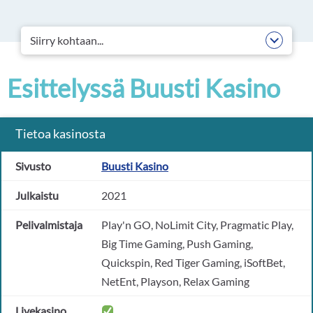
Siirry kohtaan...
Esittelyssä Buusti Kasino
Tietoa kasinosta
Sivusto
Buusti Kasino
Julkaistu
2021
Pelivalmistaja
Play'n GO, NoLimit City, Pragmatic Play,
Big Time Gaming, Push Gaming,
Quickspin, Red Tiger Gaming, iSoftBet,
NetEnt, Playson, Relax Gaming
Livekasino