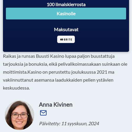
100 ilmaiskierrosta
Kasinolle
Maksutavat
Raikas ja runsas Buusti Kasino lupaa paljon buustattuja
tarjouksia ja bonuksia, eikä pelivalikoimassakaan suinkaan ole
moittimista.
Kasino on perustettu joulukuussa 2021 ma
vakiinnuttanut asemansa laadukkaiden pelien ystävien
keskuudessa.
Anna Kivinen
Päivitetty: 11 syyskuun, 2024