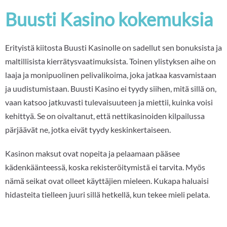
Buusti Kasino kokemuksia
Erityistä kiitosta Buusti Kasinolle on sadellut sen bonuksista ja
maltillisista kierrätysvaatimuksista. Toinen ylistyksen aihe on
laaja ja monipuolinen pelivalikoima, joka jatkaa kasvamistaan
ja uudistumistaan. Buusti Kasino ei tyydy siihen, mitä sillä on,
vaan katsoo jatkuvasti tulevaisuuteen ja miettii, kuinka voisi
kehittyä. Se on oivaltanut, että nettikasinoiden kilpailussa
pärjäävät ne, jotka eivät tyydy keskinkertaiseen.
Kasinon maksut ovat nopeita ja pelaamaan pääsee
kädenkäänteessä, koska rekisteröitymistä ei tarvita. Myös
nämä seikat ovat olleet käyttäjien mieleen. Kukapa haluaisi
hidasteita tielleen juuri sillä hetkellä, kun tekee mieli pelata.