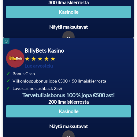
300 ilmaiskierrosta
Kasinolle
Näytä maksutavat
Maksutavat
3
BillyBets Kasino
Lue arvostelu
Bonus Crab
Viikonloppubonus jopa €500 + 50 ilmaiskierrosta
Luve casino cashback 25%
Tervetuliaisbonus 100 % jopa €500 asti
200 ilmaiskierrosta
Kasinolle
Näytä maksutavat
Maksutavat