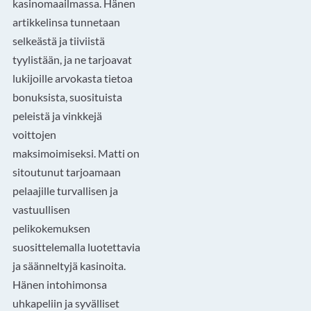
kasinomaailmassa. Hänen
artikkelinsa tunnetaan
selkeästä ja tiiviistä
tyylistään, ja ne tarjoavat
lukijoille arvokasta tietoa
bonuksista, suosituista
peleistä ja vinkkejä
voittojen
maksimoimiseksi. Matti on
sitoutunut tarjoamaan
pelaajille turvallisen ja
vastuullisen
pelikokemuksen
suosittelemalla luotettavia
ja säänneltyjä kasinoita.
Hänen intohimonsa
uhkapeliin ja syvälliset