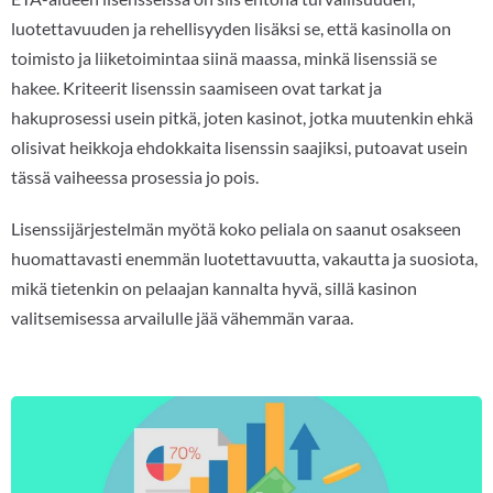
luotettavuuden ja rehellisyyden lisäksi se, että kasinolla on
toimisto ja liiketoimintaa siinä maassa, minkä lisenssiä se
hakee. Kriteerit lisenssin saamiseen ovat tarkat ja
hakuprosessi usein pitkä, joten kasinot, jotka muutenkin ehkä
olisivat heikkoja ehdokkaita lisenssin saajiksi, putoavat usein
tässä vaiheessa prosessia jo pois.
Lisenssijärjestelmän myötä koko peliala on saanut osakseen
huomattavasti enemmän luotettavuutta, vakautta ja suosiota,
mikä tietenkin on pelaajan kannalta hyvä, sillä kasinon
valitsemisessa arvailulle jää vähemmän varaa.