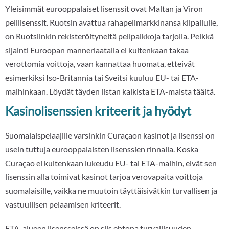
Yleisimmät eurooppalaiset lisenssit ovat Maltan ja Viron
pelilisenssit. Ruotsin avattua rahapelimarkkinansa kilpailulle,
on Ruotsiinkin rekisteröityneitä pelipaikkoja tarjolla. Pelkkä
sijainti Euroopan mannerlaatalla ei kuitenkaan takaa
verottomia voittoja, vaan kannattaa huomata, etteivät
esimerkiksi Iso-Britannia tai Sveitsi kuuluu EU- tai ETA-
maihinkaan. Löydät täyden listan kaikista ETA-maista täältä.
Kasinolisenssien kriteerit ja hyödyt
Suomalaispelaajille varsinkin Curaçaon kasinot ja lisenssi on
usein tuttuja eurooppalaisten lisenssien rinnalla. Koska
Curaçao ei kuitenkaan lukeudu EU- tai ETA-maihin, eivät sen
lisenssin alla toimivat kasinot tarjoa verovapaita voittoja
suomalaisille, vaikka ne muutoin täyttäisivätkin turvallisen ja
vastuullisen pelaamisen kriteerit.
ETA-alueen lisensseissä on siis ehtona turvallisuuden,