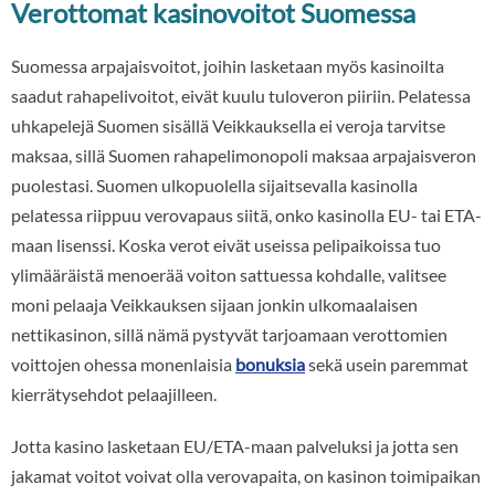
Verottomat kasinovoitot Suomessa
Suomessa arpajaisvoitot, joihin lasketaan myös kasinoilta
saadut rahapelivoitot, eivät kuulu tuloveron piiriin. Pelatessa
uhkapelejä Suomen sisällä Veikkauksella ei veroja tarvitse
maksaa, sillä Suomen rahapelimonopoli maksaa arpajaisveron
puolestasi. Suomen ulkopuolella sijaitsevalla kasinolla
pelatessa riippuu verovapaus siitä, onko kasinolla EU- tai ETA-
maan lisenssi. Koska verot eivät useissa pelipaikoissa tuo
ylimääräistä menoerää voiton sattuessa kohdalle, valitsee
moni pelaaja Veikkauksen sijaan jonkin ulkomaalaisen
nettikasinon, sillä nämä pystyvät tarjoamaan verottomien
voittojen ohessa monenlaisia
bonuksia
sekä usein paremmat
kierrätysehdot pelaajilleen.
Jotta kasino lasketaan EU/ETA-maan palveluksi ja jotta sen
jakamat voitot voivat olla verovapaita, on kasinon toimipaikan