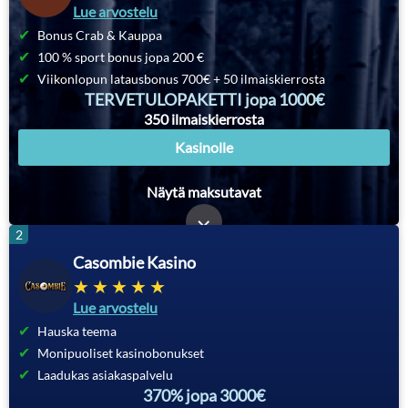
Lue arvostelu
Bonus Crab & Kauppa
100 % sport bonus jopa 200 €
Viikonlopun latausbonus 700€ + 50 ilmaiskierrosta
TERVETULOPAKETTI jopa 1000€
350 ilmaiskierrosta
Kasinolle
Näytä maksutavat
Maksutavat
2
Näe lisää
Casombie Kasino
Lue arvostelu
Hauska teema
Monipuoliset kasinobonukset
Laadukas asiakaspalvelu
370% jopa 3000€