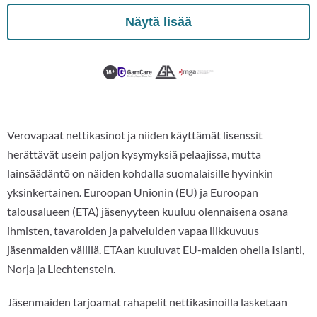
Näytä lisää
Verovapaat nettikasinot ja niiden käyttämät lisenssit
herättävät usein paljon kysymyksiä pelaajissa, mutta
lainsäädäntö on näiden kohdalla suomalaisille hyvinkin
yksinkertainen. Euroopan Unionin (EU) ja Euroopan
talousalueen (ETA) jäsenyyteen kuuluu olennaisena osana
ihmisten, tavaroiden ja palveluiden vapaa liikkuvuus
jäsenmaiden välillä. ETAan kuuluvat EU-maiden ohella Islanti,
Norja ja Liechtenstein.
Jäsenmaiden tarjoamat rahapelit nettikasinoilla lasketaan