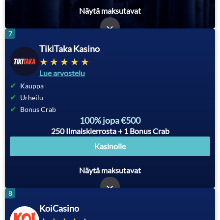
Näytä maksutavat
Maksutavat
7
Näe lisää
TikiTaka Kasino
Lue arvostelu
Kauppa
Urheilu
Bonus Crab
100% jopa €500
250 Ilmaiskierrosta + 1 Bonus Crab
Kasinolle
Näytä maksutavat
Maksutavat
8
Näe lisää
KoiCasino