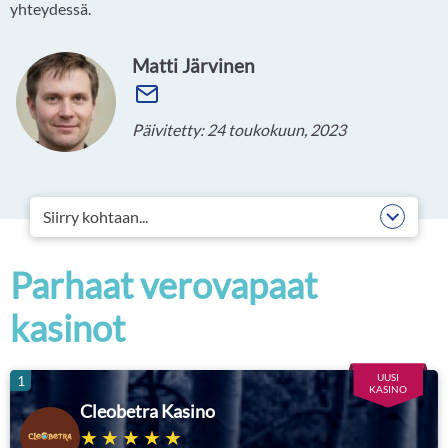
yhteydessä.
Matti Järvinen
Päivitetty: 24 toukokuun, 2023
Siirry kohtaan...
Parhaat verovapaat
kasinot
UUSI
1
KASINO
Cleobetra Kasino