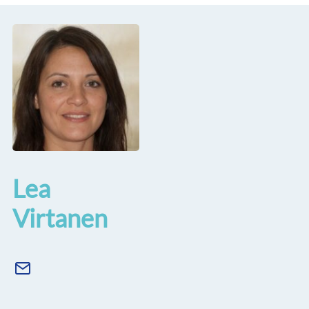
Lea
Virtanen