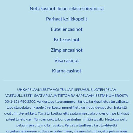
Nettikasinot ilman rekisteröitymistä
Parhaat kolikkopelit
Euteller casinot
Brite casinot
Zimpler casinot
Visa casinot
Klarna casinot
UHKAPELAAMISESTA VOI TULLA RIIPPUVUUS, JOTEN PELAA
VASTUULLISESTI. SAAT APUA JA TIETOA RAHAPELAAMISESTA NUMEROSTA
00-1-626 960 3500. Vaikka tavoitteenamme on tarjota tarkkaa tietoa turvallisista
tavoista pelata uhkapelejä verkossa, monet Nettikasinoguide-sivuston linkeistä
ovat affiliate-linkkejä. Tämä tarkoittaa, että saatamme saada provision, jos klikkaat
ja teet talletuksen. Tämä ei vaikuta bonusehtoihin millään tavalla. Nettikasinoilla
pelaamisen pitäisi olla hauskaa. Pelaa vastuullisesti tai ota yhteyttä
ongelmapelaamisen auttavaan puhelimeen, jos sinusta tuntuu, että pelaaminen