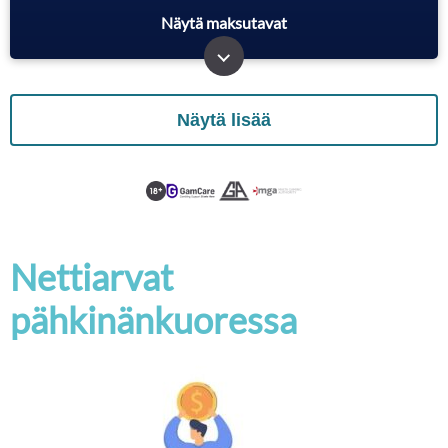
Näytä maksutavat
Maksutavat
Näe lisää
Näytä lisää
Nettiarvat
pähkinänkuoressa