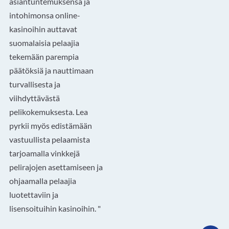
asiantuntemuksensa ja
intohimonsa online-
kasinoihin auttavat
suomalaisia pelaajia
tekemään parempia
päätöksiä ja nauttimaan
turvallisesta ja
viihdyttävästä
pelikokemuksesta. Lea
pyrkii myös edistämään
vastuullista pelaamista
tarjoamalla vinkkejä
pelirajojen asettamiseen ja
ohjaamalla pelaajia
luotettaviin ja
lisensoituihin kasinoihin. "