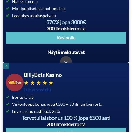
Hauska teema
Monipuoliset kasinobonukset
Laadukas asiakaspalvelu
370% jopa 3000€
300 ilmaiskierrosta
Kasinolle
Näytä maksutavat
Maksutavat
3
BillyBets Kasino
Lue arvostelu
Bonus Crab
Viikonloppubonus jopa €500 + 50 ilmaiskierrosta
Luve casino cashback 25%
Tervetuliaisbonus 100 % jopa €500 asti
200 ilmaiskierrosta