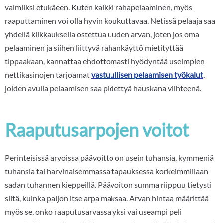
valmiiksi etukäeen. Kuten kaikki rahapelaaminen, myös
raaputtaminen voi olla hyvin koukuttavaa. Netissä pelaaja saa
yhdellä klikkauksella ostettua uuden arvan, joten jos oma
pelaaminen ja siihen liittyvä rahankäyttö mietityttää
tippaakaan, kannattaa ehdottomasti hyödyntää useimpien
nettikasinojen tarjoamat
vastuullisen pelaamisen työkalut
,
joiden avulla pelaamisen saa pidettyä hauskana viihteenä.
Raaputusarpojen voitot
Perinteisissä arvoissa päävoitto on usein tuhansia, kymmeniä
tuhansia tai harvinaisemmassa tapauksessa korkeimmillaan
sadan tuhannen kieppeillä. Päävoiton summa riippuu tietysti
siitä, kuinka paljon itse arpa maksaa. Arvan hintaa määrittää
myös se, onko raaputusarvassa yksi vai useampi peli