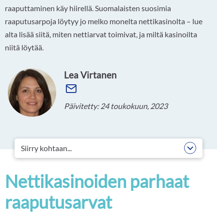
raaputtaminen käy hiirellä. Suomalaisten suosimia
raaputusarpoja löytyy jo melko monelta nettikasinolta – lue
alta lisää siitä, miten nettiarvat toimivat, ja miltä kasinoilta
niitä löytää.
Lea Virtanen
Päivitetty: 24 toukokuun, 2023
Siirry kohtaan...
Nettikasinoiden parhaat
raaputusarvat