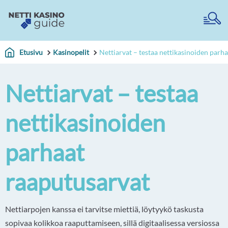
Etusivu
Kasinopelit
Nettiarvat – testaa nettikasinoiden parh
Nettiarvat – testaa
nettikasinoiden
parhaat
raaputusarvat
Nettiarpojen kanssa ei tarvitse miettiä, löytyykö taskusta
sopivaa kolikkoa raaputtamiseen, sillä digitaalisessa versiossa