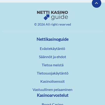
© 2026 All right reserved
Nettikasinoguide
Evästekäytäntö
Säännöt ja ehdot
Tietoa meistä
Tietosuojakäytäntö
Kasinolisenssit
Vastuullinen pelaaminen
Kasinoarvostelut
Boost Casino