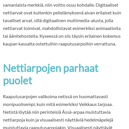
samanlaista merkkiä, niin voitto osuu kohdalle. Digitaaliset
nettiarvat ovat kuitenkin pelielämyksenä aivan erilaiset kuin
tavalliset arvat, sillä digitaalinen multimedia-alusta, jolla
nettiarvat toimivat, mahdollistavat esimerkiksi animaatioita
tai äänitehosteita. Kyseessä on siis täysin erilainen kokemus
kaupan kassalta ostettuihin raaputusarpoihin verrattuna.
Nettiarpojen parhaat
puolet
Raaputusarpojen valikoima netissä on huomattavasti
monipuolisempi, kuin mitä esimerkiksi Veikkaus tarjoaa.
Netistä löytää niin perinteisiä Ässä-arpaa muistuttavia
nettiarpoja kuin ja visuaalisesti näyttäviä hedelmäpelejä
muistuttavia raaputusarpojakin. Visuaalisesti näyttävät